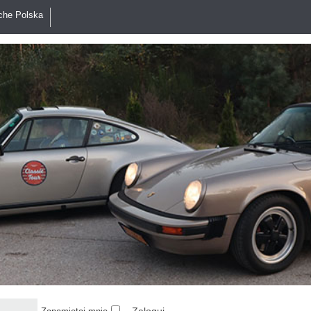
che Polska